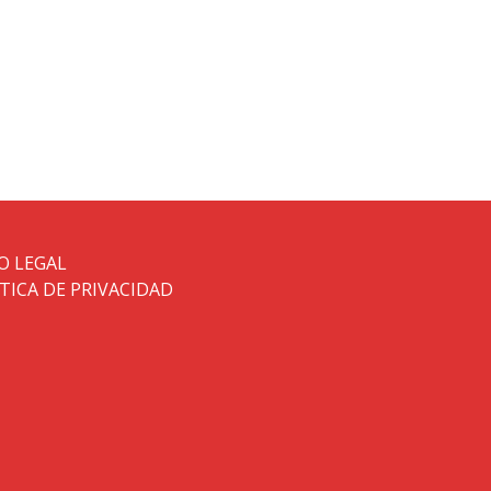
O LEGAL
TICA DE PRIVACIDAD