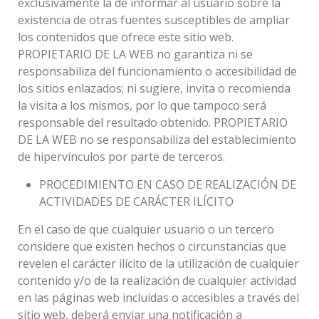
exclusivamente la de informar al usuario sobre la
existencia de otras fuentes susceptibles de ampliar
los contenidos que ofrece este sitio web.
PROPIETARIO DE LA WEB no garantiza ni se
responsabiliza del funcionamiento o accesibilidad de
los sitios enlazados; ni sugiere, invita o recomienda
la visita a los mismos, por lo que tampoco será
responsable del resultado obtenido. PROPIETARIO
DE LA WEB no se responsabiliza del establecimiento
de hipervínculos por parte de terceros.
PROCEDIMIENTO EN CASO DE REALIZACIÓN DE
ACTIVIDADES DE CARÁCTER ILÍCITO
En el caso de que cualquier usuario o un tercero
considere que existen hechos o circunstancias que
revelen el carácter ilícito de la utilización de cualquier
contenido y/o de la realización de cualquier actividad
en las páginas web incluidas o accesibles a través del
sitio web, deberá enviar una notificación a