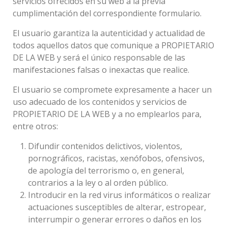
servicios ofrecidos en su web a la previa
cumplimentación del correspondiente formulario.
El usuario garantiza la autenticidad y actualidad de
todos aquellos datos que comunique a PROPIETARIO
DE LA WEB y será el único responsable de las
manifestaciones falsas o inexactas que realice.
El usuario se compromete expresamente a hacer un
uso adecuado de los contenidos y servicios de
PROPIETARIO DE LA WEB y a no emplearlos para,
entre otros:
Difundir contenidos delictivos, violentos,
pornográficos, racistas, xenófobos, ofensivos,
de apología del terrorismo o, en general,
contrarios a la ley o al orden público.
Introducir en la red virus informáticos o realizar
actuaciones susceptibles de alterar, estropear,
interrumpir o generar errores o daños en los