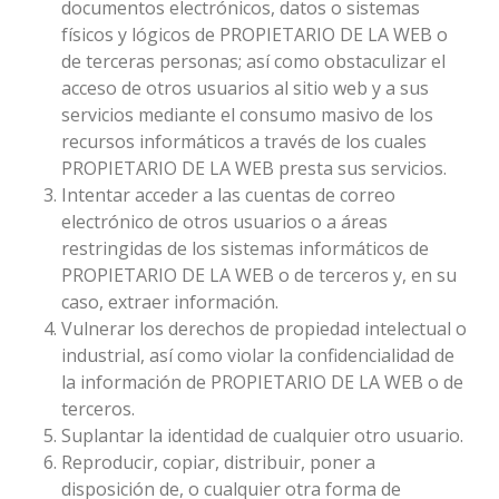
documentos electrónicos, datos o sistemas
físicos y lógicos de PROPIETARIO DE LA WEB o
de terceras personas; así como obstaculizar el
acceso de otros usuarios al sitio web y a sus
servicios mediante el consumo masivo de los
recursos informáticos a través de los cuales
PROPIETARIO DE LA WEB presta sus servicios.
Intentar acceder a las cuentas de correo
electrónico de otros usuarios o a áreas
restringidas de los sistemas informáticos de
PROPIETARIO DE LA WEB o de terceros y, en su
caso, extraer información.
Vulnerar los derechos de propiedad intelectual o
industrial, así como violar la confidencialidad de
la información de PROPIETARIO DE LA WEB o de
terceros.
Suplantar la identidad de cualquier otro usuario.
Reproducir, copiar, distribuir, poner a
disposición de, o cualquier otra forma de