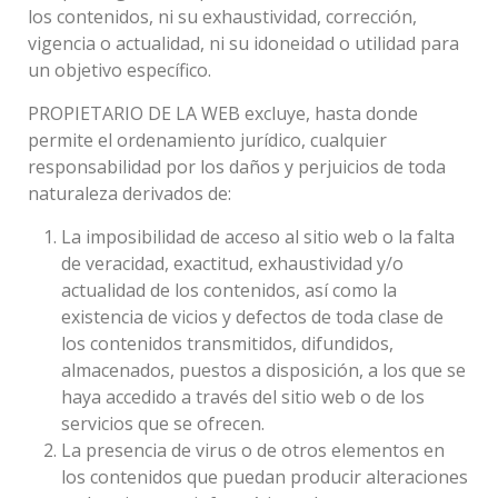
los contenidos, ni su exhaustividad, corrección,
vigencia o actualidad, ni su idoneidad o utilidad para
un objetivo específico.
PROPIETARIO DE LA WEB excluye, hasta donde
permite el ordenamiento jurídico, cualquier
responsabilidad por los daños y perjuicios de toda
naturaleza derivados de:
La imposibilidad de acceso al sitio web o la falta
de veracidad, exactitud, exhaustividad y/o
actualidad de los contenidos, así como la
existencia de vicios y defectos de toda clase de
los contenidos transmitidos, difundidos,
almacenados, puestos a disposición, a los que se
haya accedido a través del sitio web o de los
servicios que se ofrecen.
La presencia de virus o de otros elementos en
los contenidos que puedan producir alteraciones