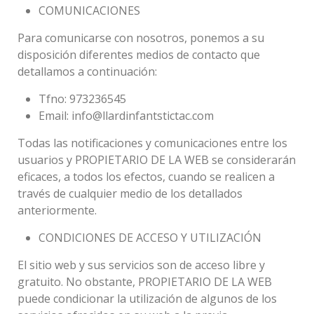
COMUNICACIONES
Para comunicarse con nosotros, ponemos a su
disposición diferentes medios de contacto que
detallamos a continuación:
Tfno: 973236545
Email: info@llardinfantstictac.com
Todas las notificaciones y comunicaciones entre los
usuarios y PROPIETARIO DE LA WEB se considerarán
eficaces, a todos los efectos, cuando se realicen a
través de cualquier medio de los detallados
anteriormente.
CONDICIONES DE ACCESO Y UTILIZACIÓN
El sitio web y sus servicios son de acceso libre y
gratuito. No obstante, PROPIETARIO DE LA WEB
puede condicionar la utilización de algunos de los