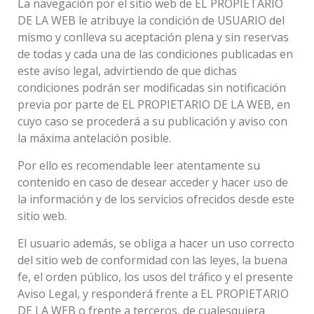
La navegación por el sitio web de EL PROPIETARIO
DE LA WEB le atribuye la condición de USUARIO del
mismo y conlleva su aceptación plena y sin reservas
de todas y cada una de las condiciones publicadas en
este aviso legal, advirtiendo de que dichas
condiciones podrán ser modificadas sin notificación
previa por parte de EL PROPIETARIO DE LA WEB, en
cuyo caso se procederá a su publicación y aviso con
la máxima antelación posible.
Por ello es recomendable leer atentamente su
contenido en caso de desear acceder y hacer uso de
la información y de los servicios ofrecidos desde este
sitio web.
El usuario además, se obliga a hacer un uso correcto
del sitio web de conformidad con las leyes, la buena
fe, el orden público, los usos del tráfico y el presente
Aviso Legal, y responderá frente a EL PROPIETARIO
DE LA WEB o frente a terceros, de cualesquiera