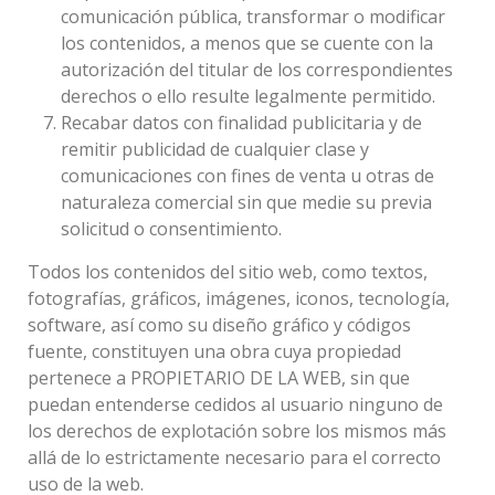
comunicación pública, transformar o modificar
los contenidos, a menos que se cuente con la
autorización del titular de los correspondientes
derechos o ello resulte legalmente permitido.
Recabar datos con finalidad publicitaria y de
remitir publicidad de cualquier clase y
comunicaciones con fines de venta u otras de
naturaleza comercial sin que medie su previa
solicitud o consentimiento.
Todos los contenidos del sitio web, como textos,
fotografías, gráficos, imágenes, iconos, tecnología,
software, así como su diseño gráfico y códigos
fuente, constituyen una obra cuya propiedad
pertenece a PROPIETARIO DE LA WEB, sin que
puedan entenderse cedidos al usuario ninguno de
los derechos de explotación sobre los mismos más
allá de lo estrictamente necesario para el correcto
uso de la web.