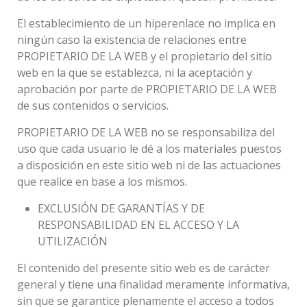
El establecimiento de un hiperenlace no implica en
ningún caso la existencia de relaciones entre
PROPIETARIO DE LA WEB y el propietario del sitio
web en la que se establezca, ni la aceptación y
aprobación por parte de PROPIETARIO DE LA WEB
de sus contenidos o servicios.
PROPIETARIO DE LA WEB no se responsabiliza del
uso que cada usuario le dé a los materiales puestos
a disposición en este sitio web ni de las actuaciones
que realice en base a los mismos.
EXCLUSIÓN DE GARANTÍAS Y DE
RESPONSABILIDAD EN EL ACCESO Y LA
UTILIZACIÓN
El contenido del presente sitio web es de carácter
general y tiene una finalidad meramente informativa,
sin que se garantice plenamente el acceso a todos