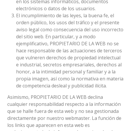
en los sistemas informáticos, documentos
electrónicos o datos de los usuarios.
El incumplimiento de las leyes, la buena fe, el
orden público, los usos del tráfico y el presente
aviso legal como consecuencia del uso incorrecto
del sitio web. En particular, y a modo
ejemplificativo, PROPIETARIO DE LA WEB no se
hace responsable de las actuaciones de terceros
que vulneren derechos de propiedad intelectual
e industrial, secretos empresariales, derechos al
honor, a la intimidad personal y familiar y a la
propia imagen, así como la normativa en materia
de competencia desleal y publicidad ilícita.
Asimismo, PROPIETARIO DE LA WEB declina
cualquier responsabilidad respecto a la información
que se halle fuera de esta web y no sea gestionada
directamente por nuestro webmaster. La función de
los links que aparecen en esta web es