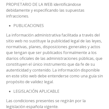
PROPIETARIO DE LA WEB identificándose
debidamente y especificando las supuestas
infracciones.
PUBLICACIONES
La información administrativa facilitada a través del
sitio web no sustituye la publicidad legal de las leyes,
normativas, planes, disposiciones generales y actos
que tengan que ser publicados formalmente a los
diarios oficiales de las administraciones públicas, que
constituyen el único instrumento que da fe de su
autenticidad y contenido. La información disponible
en este sitio web debe entenderse como una guía sin
propósito de validez legal.
LEGISLACIÓN APLICABLE
Las condiciones presentes se regirán por la
legislación española vigente.