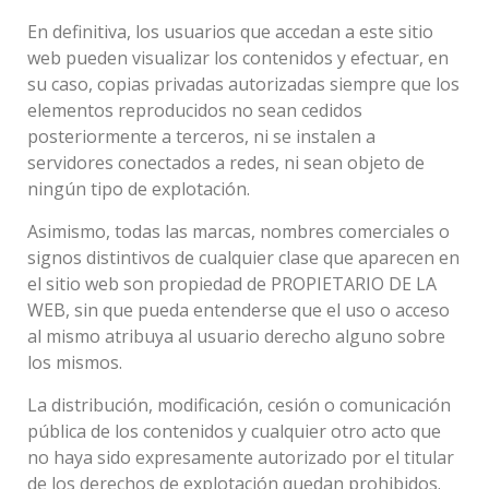
En definitiva, los usuarios que accedan a este sitio
web pueden visualizar los contenidos y efectuar, en
su caso, copias privadas autorizadas siempre que los
elementos reproducidos no sean cedidos
posteriormente a terceros, ni se instalen a
servidores conectados a redes, ni sean objeto de
ningún tipo de explotación.
Asimismo, todas las marcas, nombres comerciales o
signos distintivos de cualquier clase que aparecen en
el sitio web son propiedad de PROPIETARIO DE LA
WEB, sin que pueda entenderse que el uso o acceso
al mismo atribuya al usuario derecho alguno sobre
los mismos.
La distribución, modificación, cesión o comunicación
pública de los contenidos y cualquier otro acto que
no haya sido expresamente autorizado por el titular
de los derechos de explotación quedan prohibidos.